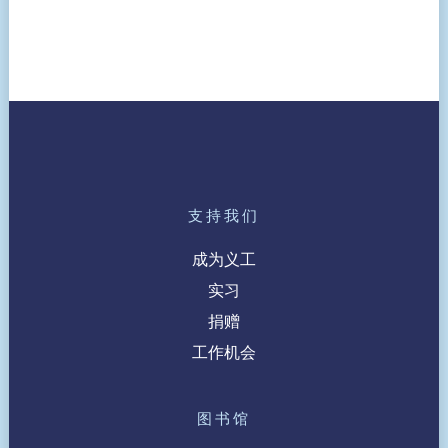
支持我们
成为义工
实习
捐赠
工作机会
图书馆