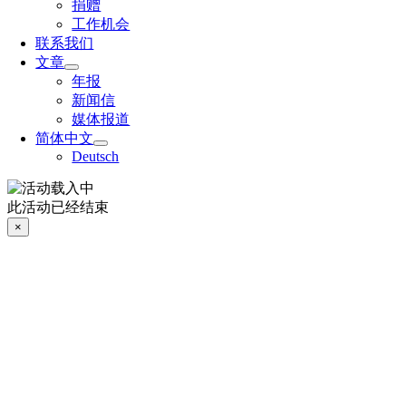
捐赠
工作机会
联系我们
文章
年报
新闻信
媒体报道
简体中文
Deutsch
此活动已经结束
×