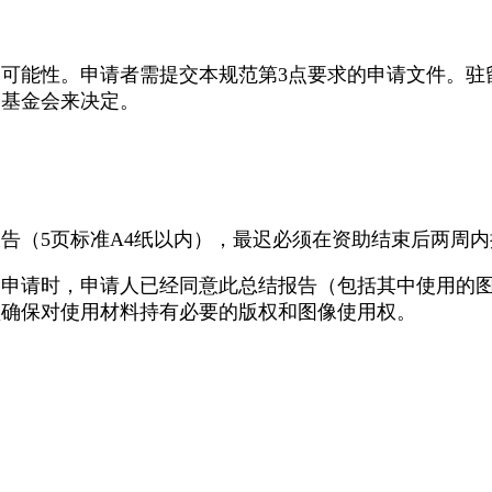
可能性。申请者需提交本规范第3点要求的申请文件。驻
由基金会来决定。
告（5页标准A4纸以内），最迟必须在资助结束后两周内
交申请时，申请人已经同意此总结报告（包括其中使用的
须确保对使用材料持有必要的版权和图像使用权。