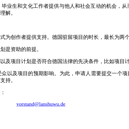
、毕业生和文化工作者提供与他人和社会互动的机会，从
际理解。
方式为创作者提供支持。德国驻留项目的时长，最长为两
计划是资助的前提。
，以及项目计划是否符合德国法律的先决条件，比如项目
众以及项目的预期影响。为此，申请人需要提交一个项目
供支持。
址：
vorstand@lanshuwu.de