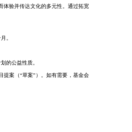
而体验并传达文化的多元性。通过拓宽
个月。
计划的公益性质。
提案（“草案”）。如有需要，基金会