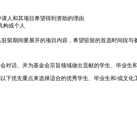
申请人和其项目希望得到资助的理由
机构或个人
己驻留期间要展开的项目内容，希望驻留的首选时间段与
会对话、并为基金会宗旨领域做出贡献的学生、毕业生和
以下优先重点来选择适合的优秀学生、毕业生和/或文化