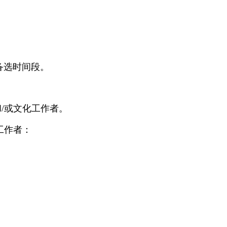
备选时间段。
/或文化工作者。
工作者：