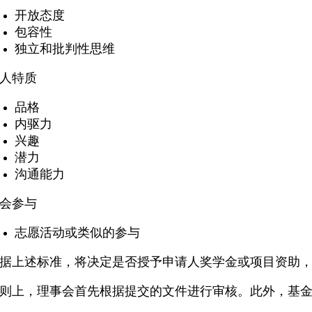
开放态度
包容性
独立和批判性思维
人特质
品格
内驱力
兴趣
潜力
沟通能力
会参与
志愿活动或类似的参与
据上述标准，将决定是否授予申请人奖学金或项目资助
则上，理事会首先根据提交的文件进行审核。此外，基金