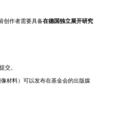
留创作者需要具备
在德国独立展开研究
提交。
图像材料）可以发布在基金会的出版媒