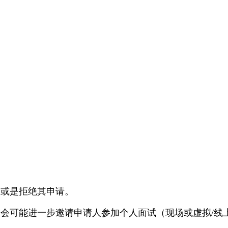
，或是拒绝其申请。
会可能进一步邀请申请人参加个人面试（现场或虚拟/线