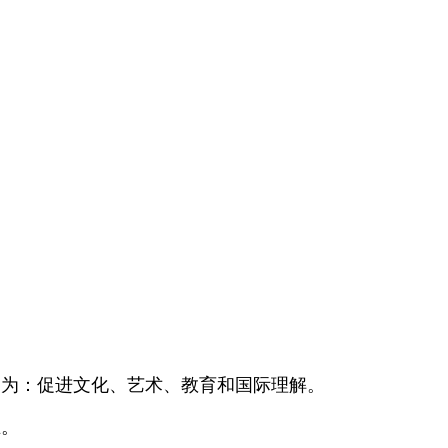
旨为：促进文化、艺术、教育和国际理解。
立。