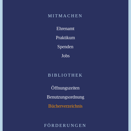
MITMACHEN
Ehrenamt
Praktikum
Spenden
Jobs
BIBLIOTHEK
Öffnungszeiten
Benutzungsordnung
Bücherverzeichnis
FÖRDERUNGEN