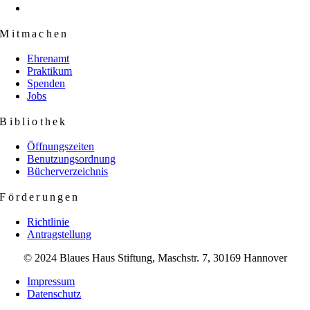
Mitmachen
Ehrenamt
Praktikum
Spenden
Jobs
Bibliothek
Öffnungszeiten
Benutzungsordnung
Bücherverzeichnis
Förderungen
Richtlinie
Antragstellung
© 2024 Blaues Haus Stiftung, Maschstr. 7, 30169 Hannover
Impressum
Datenschutz