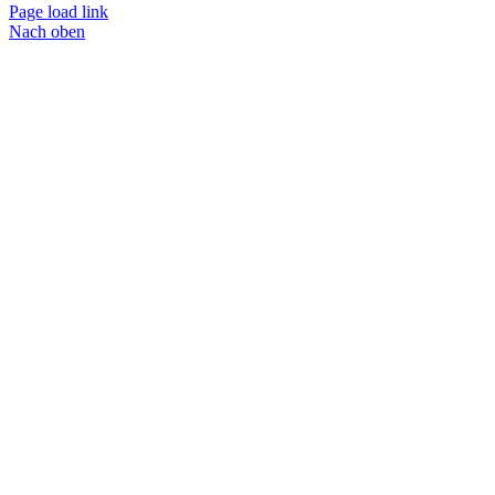
Page load link
Nach oben