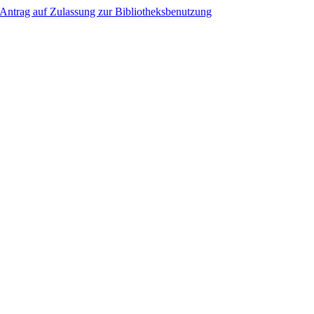
Antrag auf Zulassung zur Bibliotheksbenutzung