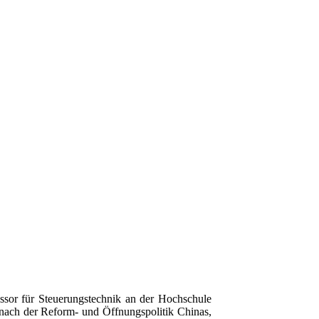
sor für Steuerungstechnik an der Hochschule
 nach der Reform- und Öffnungspolitik Chinas,