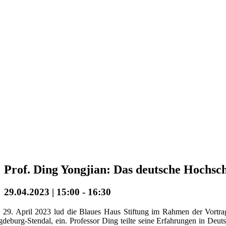
Prof. Ding Yongjian: Das deutsche Hochsch
29.04.2023 | 15:00
-
16:30
29. April 2023 lud die Blaues Haus Stiftung im Rahmen der Vortrag
deburg-Stendal, ein. Professor Ding teilte seine Erfahrungen in Deut