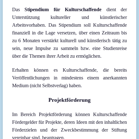
Das
Stipendium für Kulturschaffende
dient der
Unterstützung kultureller und künstlerischer
Arbeitsvorhaben. Das Stipendium soll Kulturschaffende
finanziell in die Lage versetzen, über einen Zeitraum bis
zu 6 Monaten verstärkt kulturell und künstlerisch tätig zu
sein, neue Impulse zu sammeln bzw. eine Studienreise
über die Themen ihrer Arbeit zu ermöglichen.
Erhalten können es Kulturschaffende, die bereits
Veröffentlichungen in mindestens einem anerkannten
Medium (nicht Selbstverlag) haben.
Projektförderung
Im Bereich Projektförderung können Kulturschaffende
Fördergelder für Projekte, deren Ideen mit den inhaltlichen
Förderzielen und der Zweckbestimmung der Stiftung
vereinbar sind, beantragen.