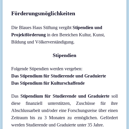
Förderungsmöglichkeiten
Die Blaues Haus Stiftung vergibt
Stipendien und
Projektförderung
in den Bereichen Kultur, Kunst,
Bildung und Völkerverständigung.
Stipendien
Folgende Stipendien werden vergeben:
Das Stipendium für Studierende und Graduierte
Das Stipendium für Kulturschaffende
Das
Stipendium für
Studierende und Graduierte
soll
diese finanziell unterstützen, Zuschüsse für ihre
Abschlussarbeit und/oder eine Forschungsreise über einen
Zeitraum bis zu 3 Monaten zu ermöglichen. Gefördert
werden Studierende und Graduierte unter 35 Jahre.