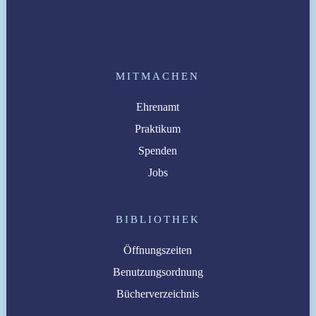
MITMACHEN
Ehrenamt
Praktikum
Spenden
Jobs
BIBLIOTHEK
Öffnungszeiten
Benutzungsordnung
Bücherverzeichnis