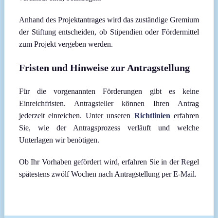
Anhand des Projektantrages wird das zuständige Gremium
der Stiftung entscheiden, ob Stipendien oder Fördermittel
zum Projekt vergeben werden.
Fristen und Hinweise zur Antragstellung
Für die vorgenannten Förderungen gibt es keine
Einreichfristen. Antragsteller können Ihren Antrag
jederzeit einreichen. Unter unseren
Richtlinien
erfahren
Sie, wie der Antragsprozess verläuft und welche
Unterlagen wir benötigen.
Ob Ihr Vorhaben gefördert wird, erfahren Sie in der Regel
spätestens zwölf Wochen nach Antragstellung per E-Mail.